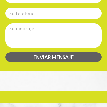
ENVIAR MENSAJE