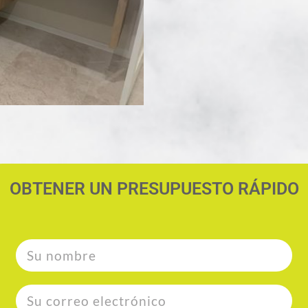
OBTENER UN PRESUPUESTO RÁPIDO