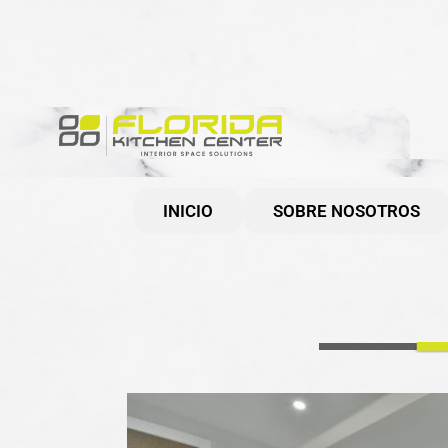
INICIO
SOBRE NOSOTROS