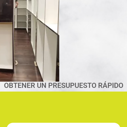
OBTENER UN PRESUPUESTO RÁPIDO