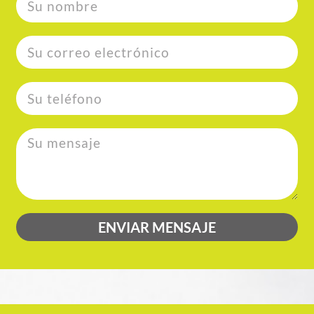
ENVIAR MENSAJE