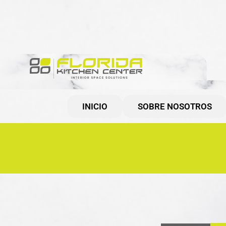
INICIO
SOBRE NOSOTROS