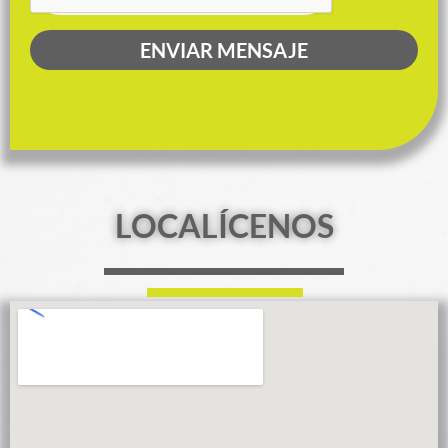
ENVIAR MENSAJE
LOCALÍCENOS